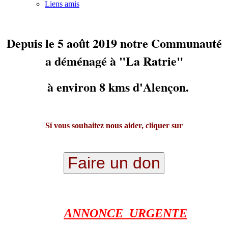
Liens amis
Depuis le 5 août 2019 notre Communauté
a déménagé à "La Ratrie"
à environ 8 kms d'Alençon.
Si vous souhaitez nous aider, cliquer sur
Faire un don
ANNONCE URGENTE