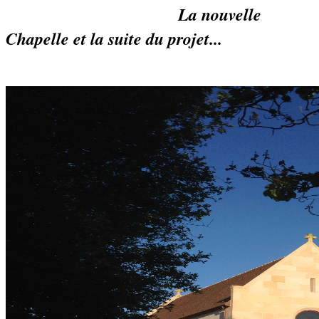
La nouvelle
Chapelle et la suite du projet...