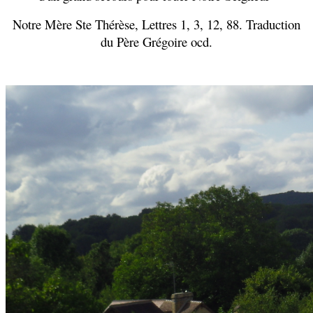
Notre Mère Ste Thérèse, Lettres 1, 3, 12, 88. Traduction
du Père Grégoire ocd.