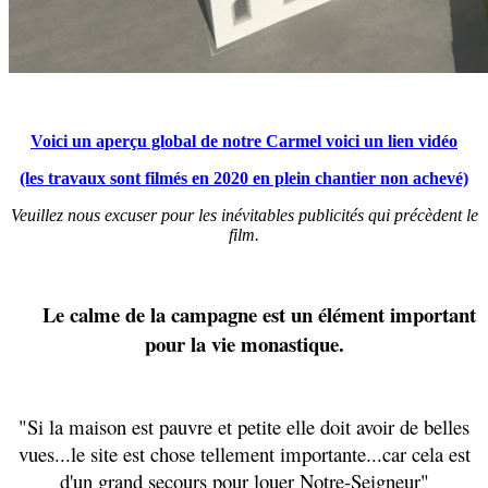
Voici un aperçu global de notre Carmel voici un lien vidéo
(les travaux sont filmés en 2020 en plein chantier non achevé)
Veuillez nous excuser pour les inévitables publicités qui précèdent le
film.
Le calme de la campagne est un élément important
pour la vie monastique.
"Si la maison est pauvre et petite elle doit avoir de belles
vues...le site est chose tellement importante...car cela est
d'un grand secours pour louer Notre-Seigneur"