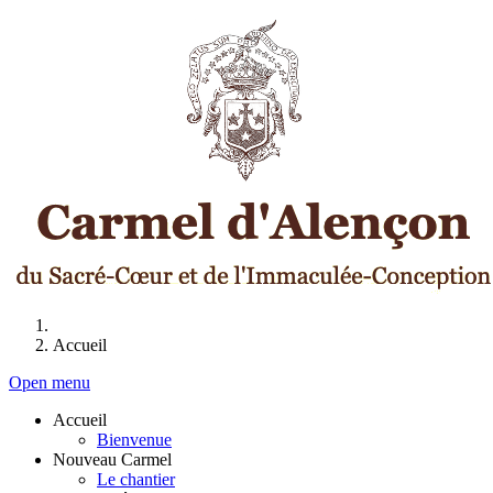
Accueil
Open menu
Accueil
Bienvenue
Nouveau Carmel
Le chantier