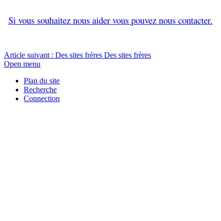
Si vous souhaitez nous aider vous pouvez nous contacter.
Article suivant : Des sites frères
Des sites frères
Open menu
Plan du site
Recherche
Connection