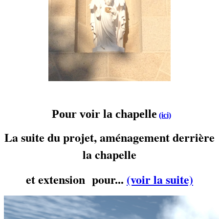
Pour voir la chapelle
(ici)
La suite du projet, aménagement derrière
la chapelle
et extension pour...
(voir la suite)