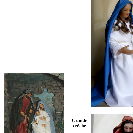
Grande
crèche