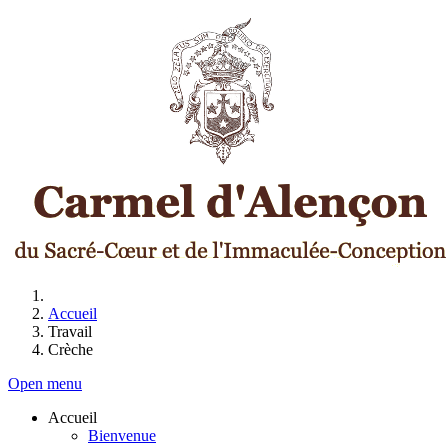
Accueil
Travail
Crèche
Open menu
Accueil
Bienvenue