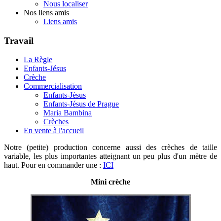
Nous localiser
Nos liens amis
Liens amis
Travail
La Règle
Enfants-Jésus
Crèche
Commercialisation
Enfants-Jésus
Enfants-Jésus de Prague
Maria Bambina
Crèches
En vente à l'accueil
Notre (petite) production concerne aussi des crèches de taille
variable, les plus importantes atteignant un peu plus d'un mètre de
haut. Pour en commander une :
ICI
Mini crèche