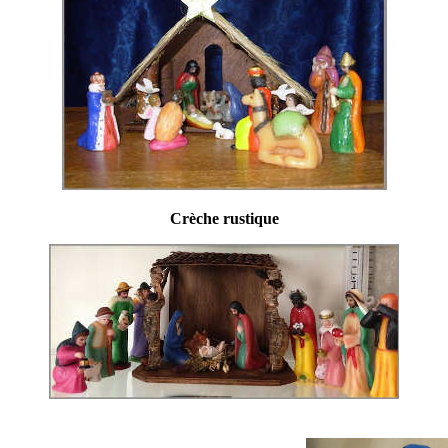
Crèche rustique