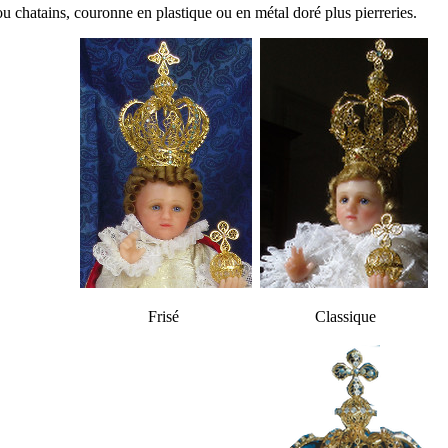
u chatains, couronne en plastique ou en métal doré plus pierreries.
Frisé Classique