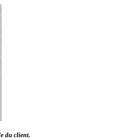
 du client.