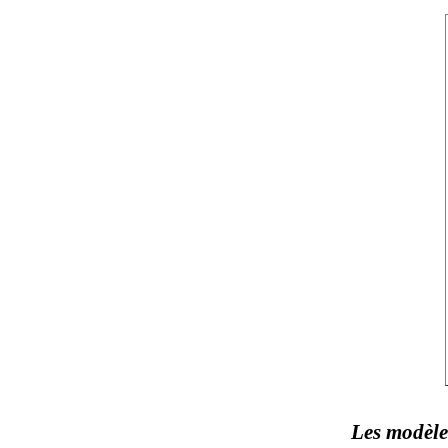
Les modèle