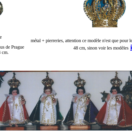
e
métal + pierreries, attention ce modèle n'est que pour 
sus de Prague
48 cm, sinon voir les modèles
3 cm.