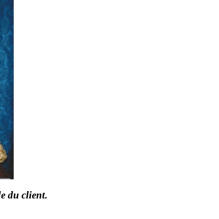
 du client.