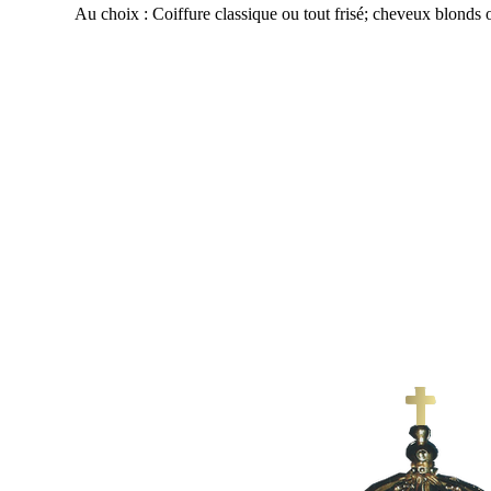
Au choix : Coiffure classique ou tout frisé; cheveux blonds o