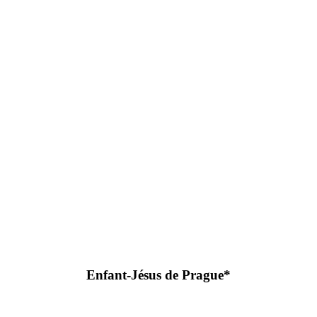
Enfant-Jésus de Prague*