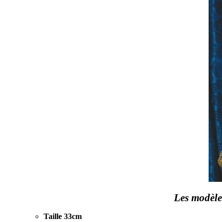
Les modèle
Taille 33cm