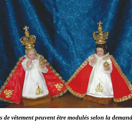
s de vêtement peuvent être modulés selon la demande