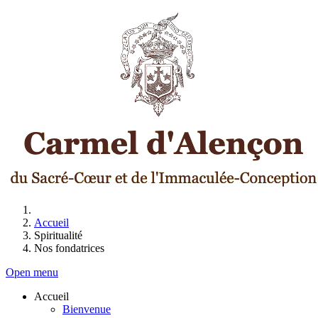
Accueil
Spiritualité
Nos fondatrices
Open menu
Accueil
Bienvenue