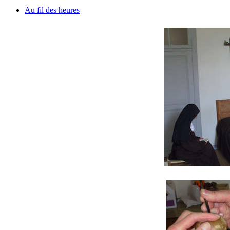
Au fil des heures