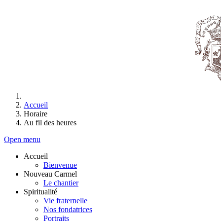
Accueil
Horaire
Au fil des heures
Open menu
Accueil
Bienvenue
Nouveau Carmel
Le chantier
Spiritualité
Vie fraternelle
Nos fondatrices
Portraits