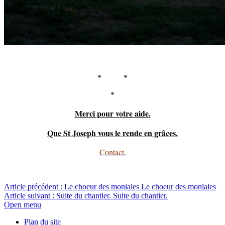
* *
*
Merci pour votre aide.
Que St Joseph vous le rende en grâces.
Contact.
Article précédent : Le choeur des moniales
Le choeur des moniales
Article suivant : Suite du chantier.
Suite du chantier.
Open menu
Plan du site