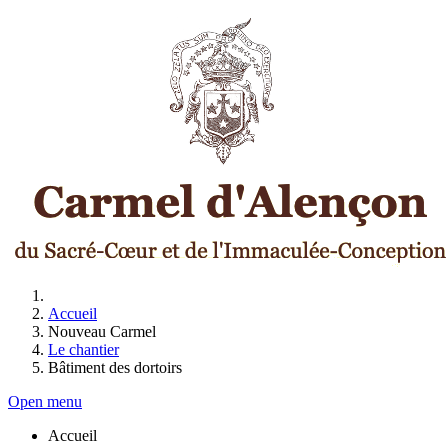
Accueil
Nouveau Carmel
Le chantier
Bâtiment des dortoirs
Open menu
Accueil