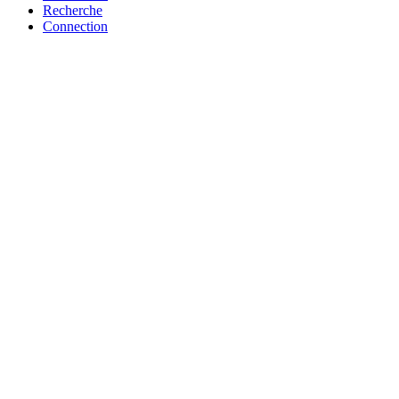
Recherche
Connection